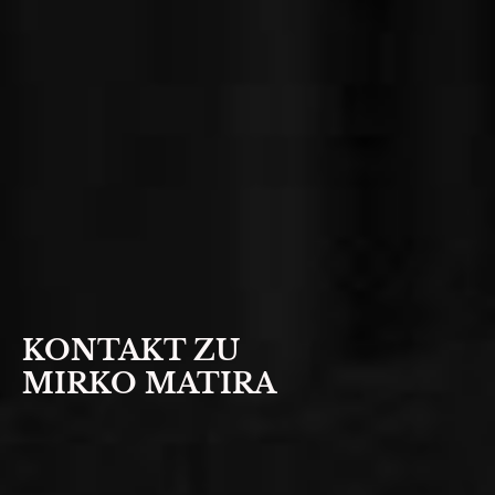
KONTAKT ZU
MIRKO MATIRA