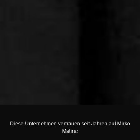
Diese Unternehmen vertrauen seit Jahren auf Mirko
Matira: