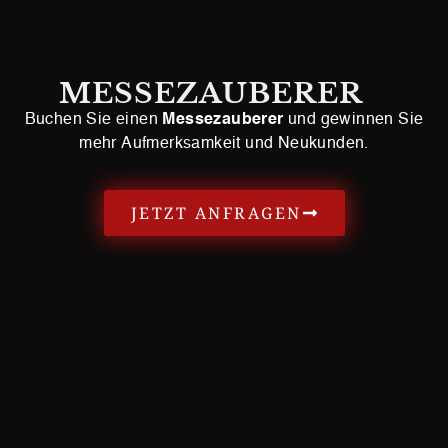
MESSEZAUBERER
Buchen Sie einen
Messezauberer
und gewinnen Sie
mehr Aufmerksamkeit und Neukunden.
JETZT ANFRAGEN